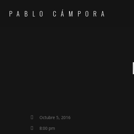
PABLO CÁMPORA
Octubre 5, 2016
8:00 pm