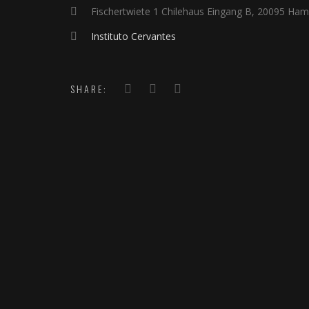
Fischertwiete 1 Chilehaus Eingang B, 20095 Ha
Instituto Cervantes
SHARE: