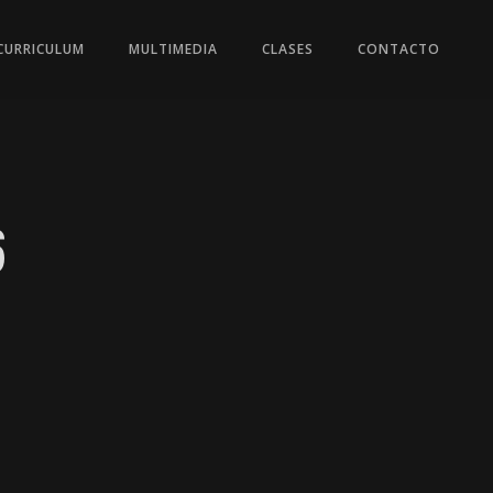
CURRICULUM
MULTIMEDIA
CLASES
CONTACTO
6