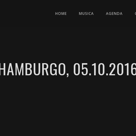
HOME
MUSICA
AGENDA
HAMBURGO, 05.10.201